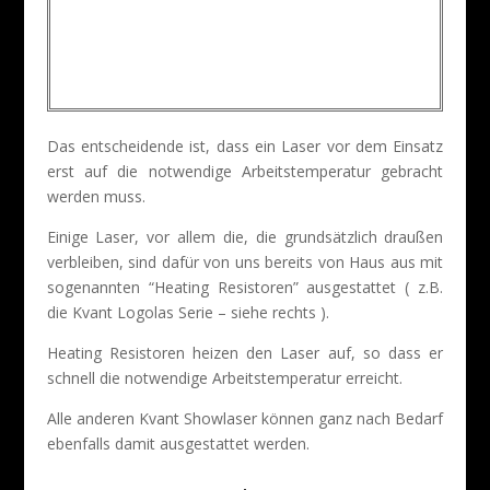
Das entscheidende ist, dass ein Laser vor dem Einsatz
erst auf die notwendige Arbeitstemperatur gebracht
werden muss.
Einige Laser, vor allem die, die grundsätzlich draußen
verbleiben, sind dafür von uns bereits von Haus aus mit
sogenannten “Heating Resistoren” ausgestattet ( z.B.
die Kvant Logolas Serie – siehe rechts ).
Heating Resistoren heizen den Laser auf, so dass er
schnell die notwendige Arbeitstemperatur erreicht.
Alle anderen Kvant Showlaser können ganz nach Bedarf
ebenfalls damit ausgestattet werden.