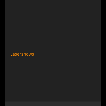
Lasershows