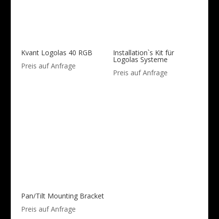
Kvant Logolas 40 RGB
Installation`s Kit für
Logolas Systeme
Preis auf Anfrage
Preis auf Anfrage
Pan/Tilt Mounting Bracket
Preis auf Anfrage