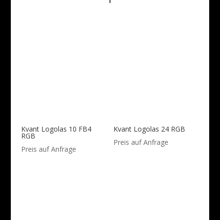
Kvant Logolas 10 FB4
Kvant Logolas 24 RGB
RGB
Preis auf Anfrage
Preis auf Anfrage