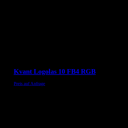
Kvant Logolas 10 FB4 RGB
Preis auf Anfrage