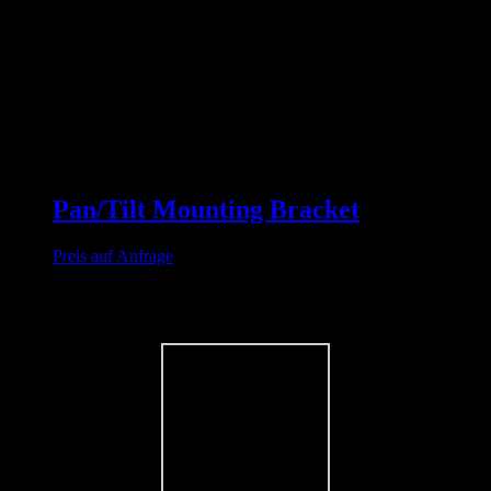
Pan/Tilt Mounting Bracket
Preis auf Anfrage
Bilder Galerie