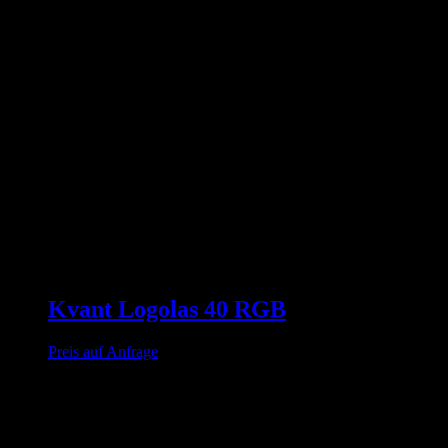
Kvant Logolas 40 RGB
Preis auf Anfrage