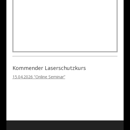
Kommender Laserschutzkurs
15.04.2026 “Online Seminar”