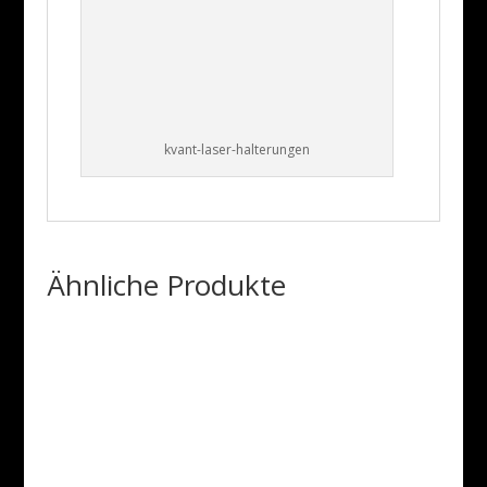
kvant-laser-halterungen
Ähnliche Produkte