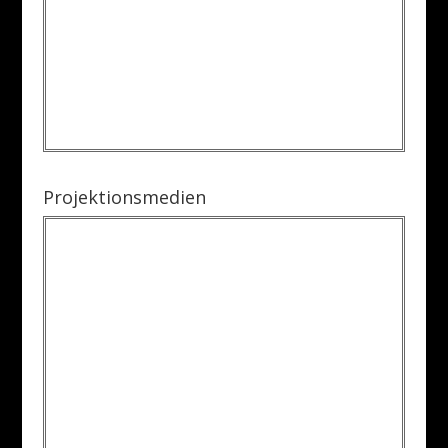
Projektionsmedien