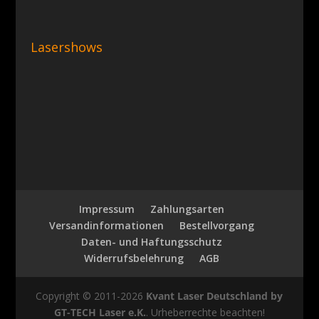
Lasershows
Impressum
Zahlungsarten
Versandinformationen
Bestellvorgang
Daten- und Haftungsschutz
Widerrufsbelehrung
AGB
Copyright © 2011-2026
Kvant Laser Deutschland by
GT-TECH Laser e.K.
. Urheberrechte beachten!