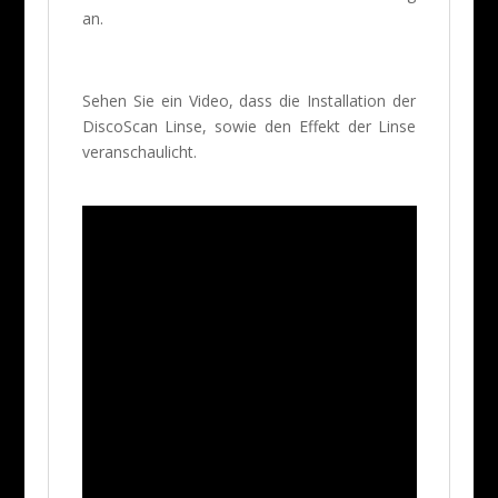
an.
Sehen Sie ein Video, dass die Installation der
DiscoScan Linse, sowie den Effekt der Linse
veranschaulicht.