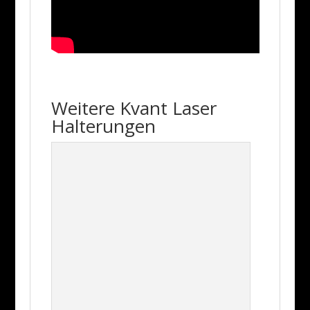
Weitere Kvant Laser
Halterungen