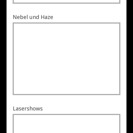
Nebel und Haze
Lasershows