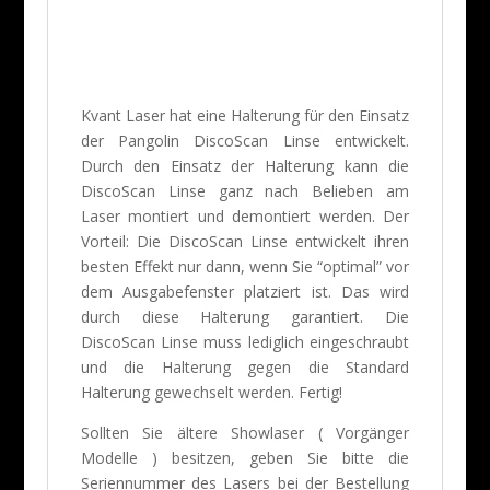
Kvant Laser hat eine Halterung für den Einsatz
der Pangolin DiscoScan Linse entwickelt.
Durch den Einsatz der Halterung kann die
DiscoScan Linse ganz nach Belieben am
Laser montiert und demontiert werden. Der
Vorteil: Die DiscoScan Linse entwickelt ihren
besten Effekt nur dann, wenn Sie “optimal” vor
dem Ausgabefenster platziert ist. Das wird
durch diese Halterung garantiert. Die
DiscoScan Linse muss lediglich eingeschraubt
und die Halterung gegen die Standard
Halterung gewechselt werden. Fertig!
Sollten Sie ältere Showlaser ( Vorgänger
Modelle ) besitzen, geben Sie bitte die
Seriennummer des Lasers bei der Bestellung