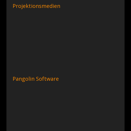
Projektionsmedien
Pangolin Software